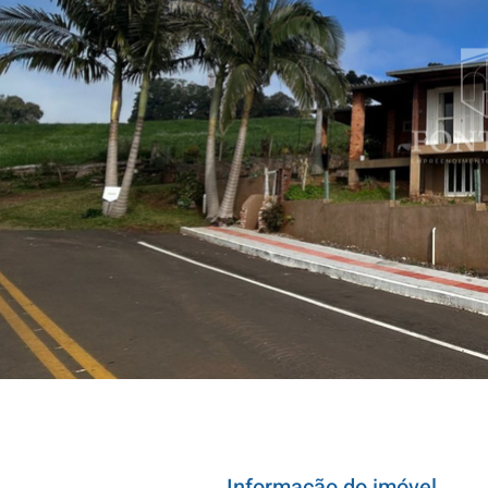
Informação do imóvel