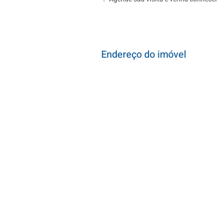
Endereço do imóvel