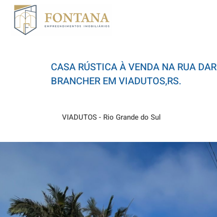
CASA RÚSTICA À VENDA NA RUA DAR
BRANCHER EM VIADUTOS,RS.
VIADUTOS - Rio Grande do Sul