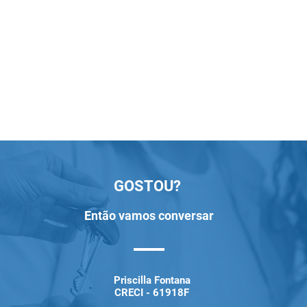
GOSTOU?
Então vamos conversar
Priscilla Fontana
CRECI - 61918F