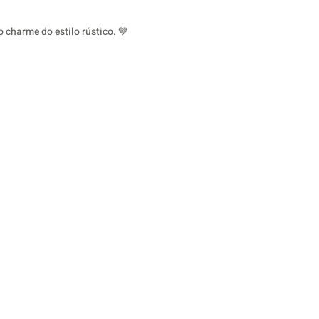
 charme do estilo rústico. 🤎