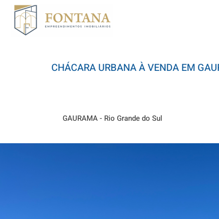
CHÁCARA URBANA À VENDA EM GAU
GAURAMA - Rio Grande do Sul