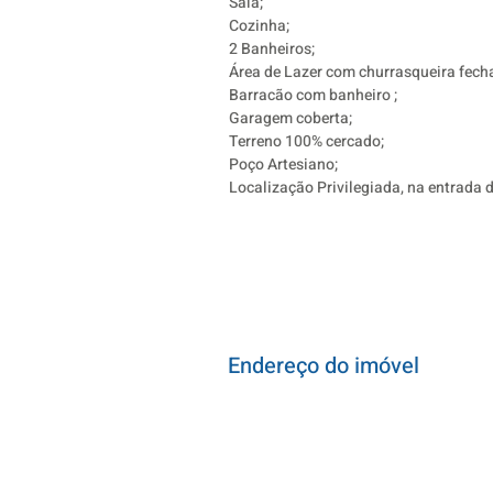
Sala;
Cozinha;
2 Banheiros;
Área de Lazer com churrasqueira fech
Barracão com banheiro ;
Garagem coberta;
Terreno 100% cercado;
Poço Artesiano;
Localização Privilegiada, na entrada
Endereço do imóvel