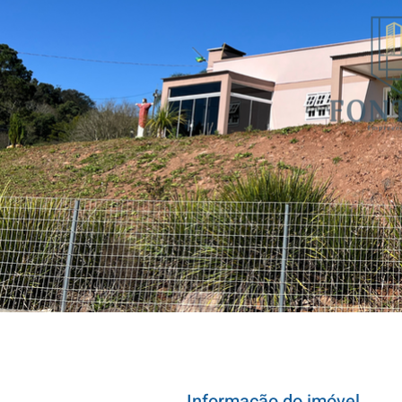
Informação do imóvel