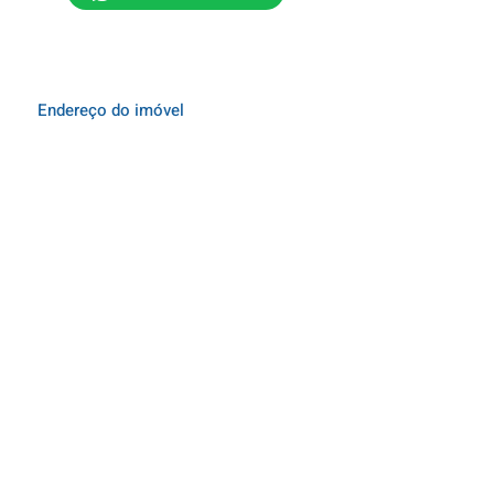
Endereço do imóvel