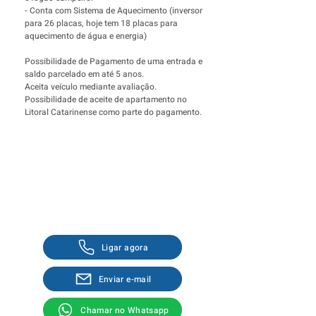
- Conta com Sistema de Aquecimento (inversor
para 26 placas, hoje tem 18 placas para
aquecimento de água e energia)
Possibilidade de Pagamento de uma entrada e
saldo parcelado em até 5 anos.
Aceita veículo mediante avaliação.
Possibilidade de aceite de apartamento no
Litoral Catarinense como parte do pagamento.
Fale com um corretor
Ligar agora
Enviar e-mail
Chamar no Whatsapp