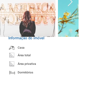
Informação do imóvel
Casa
Área total
Área privativa
Dormitórios