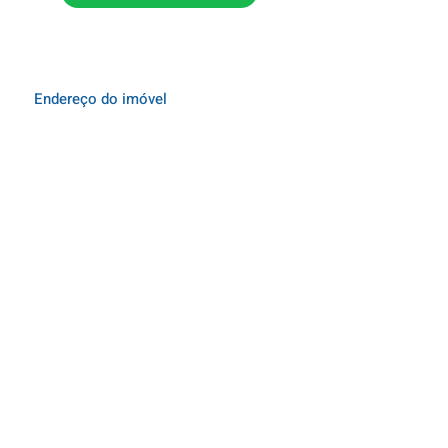
Endereço do imóvel